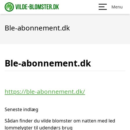
Menu
Ble-abonnement.dk
Ble-abonnement.dk
https://ble-abonnement.dk/
Seneste indlæg
Sådan finder du vilde blomster om natten med led
lommelygter til udendørs brug