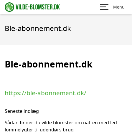
Menu
Ble-abonnement.dk
Ble-abonnement.dk
https://ble-abonnement.dk/
Seneste indlæg
Sådan finder du vilde blomster om natten med led
lommelygter til udendørs brug