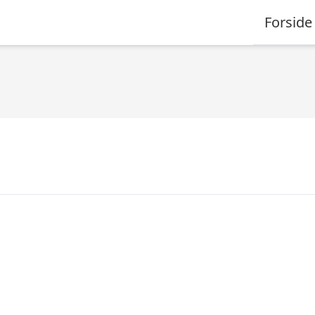
Forside