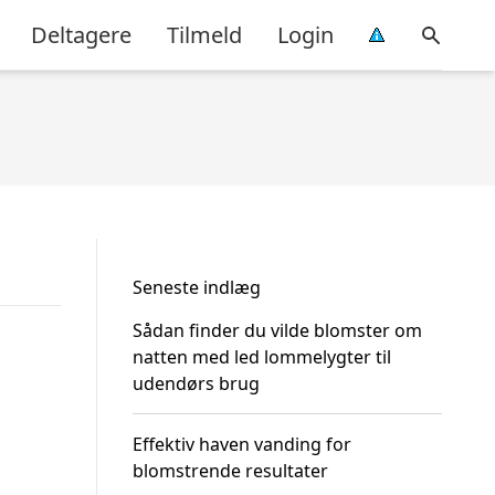
Deltagere
Tilmeld
Login
Seneste indlæg
Sådan finder du vilde blomster om
natten med led lommelygter til
udendørs brug
Effektiv haven vanding for
blomstrende resultater