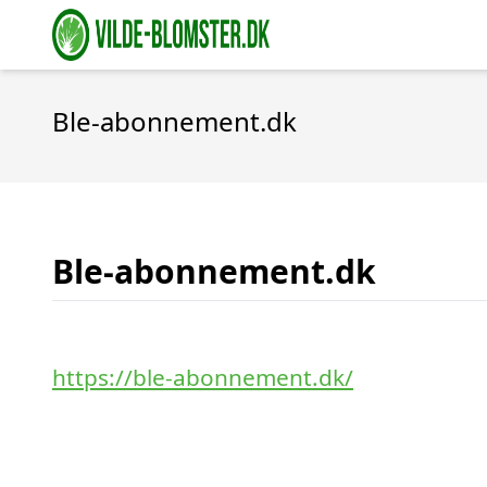
Ble-abonnement.dk
Ble-abonnement.dk
https://ble-abonnement.dk/