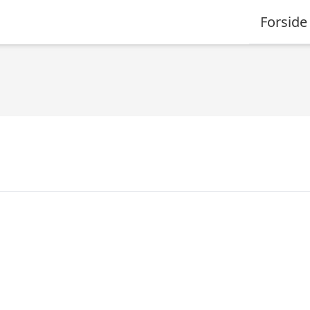
Forside