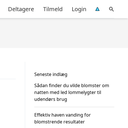
Deltagere
Tilmeld
Login
Seneste indlæg
Sådan finder du vilde blomster om
natten med led lommelygter til
udendørs brug
Effektiv haven vanding for
blomstrende resultater