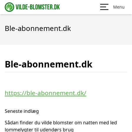
Menu
Ble-abonnement.dk
Ble-abonnement.dk
https://ble-abonnement.dk/
Seneste indlæg
Sådan finder du vilde blomster om natten med led
lommelygter til udendørs brug