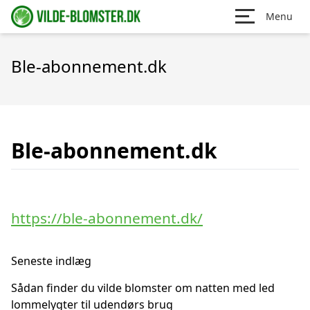
Menu
Ble-abonnement.dk
Ble-abonnement.dk
https://ble-abonnement.dk/
Seneste indlæg
Sådan finder du vilde blomster om natten med led
lommelygter til udendørs brug