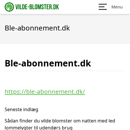
Menu
Ble-abonnement.dk
Ble-abonnement.dk
https://ble-abonnement.dk/
Seneste indlæg
Sådan finder du vilde blomster om natten med led
lommelygter til udendørs brug