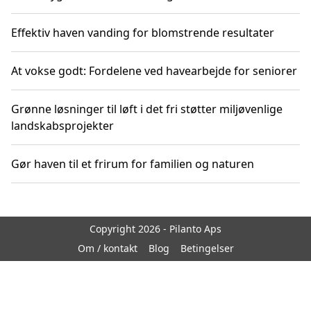
Effektiv haven vanding for blomstrende resultater
At vokse godt: Fordelene ved havearbejde for seniorer
Grønne løsninger til løft i det fri støtter miljøvenlige
landskabsprojekter
Gør haven til et frirum for familien og naturen
Copyright 2026 - Pilanto Aps
Om / kontakt
Blog
Betingelser