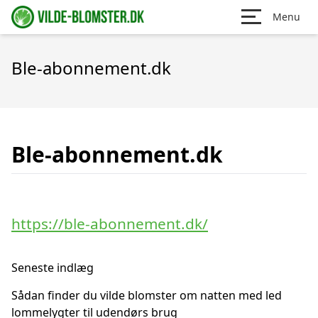
Menu
Ble-abonnement.dk
Ble-abonnement.dk
https://ble-abonnement.dk/
Seneste indlæg
Sådan finder du vilde blomster om natten med led
lommelygter til udendørs brug