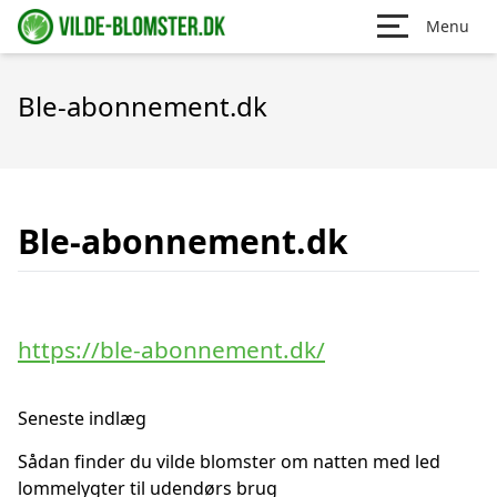
Menu
Ble-abonnement.dk
Ble-abonnement.dk
https://ble-abonnement.dk/
Seneste indlæg
Sådan finder du vilde blomster om natten med led
lommelygter til udendørs brug