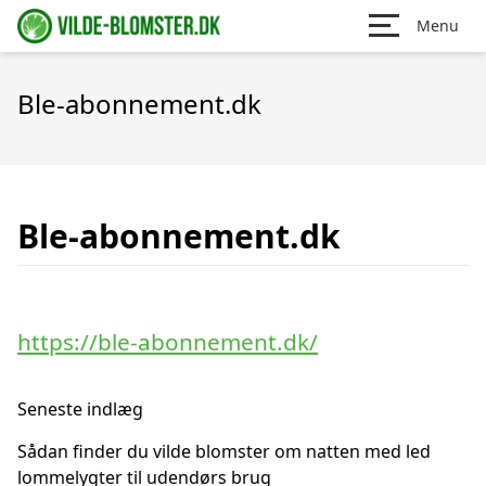
Menu
Ble-abonnement.dk
Ble-abonnement.dk
https://ble-abonnement.dk/
Seneste indlæg
Sådan finder du vilde blomster om natten med led
lommelygter til udendørs brug