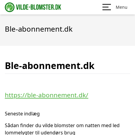
Menu
Ble-abonnement.dk
Ble-abonnement.dk
https://ble-abonnement.dk/
Seneste indlæg
Sådan finder du vilde blomster om natten med led
lommelygter til udendørs brug