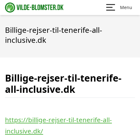
Menu
Billige-rejser-til-tenerife-all-
inclusive.dk
Billige-rejser-til-tenerife-
all-inclusive.dk
https://billige-rejser-til-tenerife-all-
inclusive.dk/