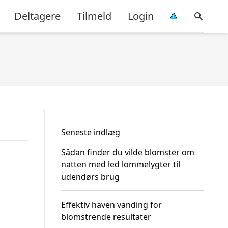
Deltagere
Tilmeld
Login
Seneste indlæg
Sådan finder du vilde blomster om
natten med led lommelygter til
udendørs brug
Effektiv haven vanding for
blomstrende resultater