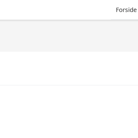
Forside