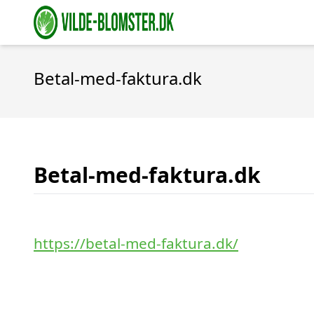
Betal-med-faktura.dk
Betal-med-faktura.dk
https://betal-med-faktura.dk/