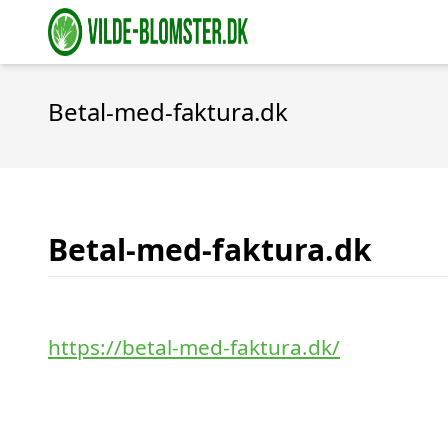
Betal-med-faktura.dk
Betal-med-faktura.dk
https://betal-med-faktura.dk/