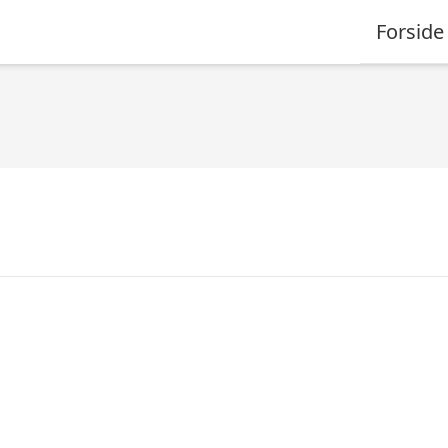
Forside