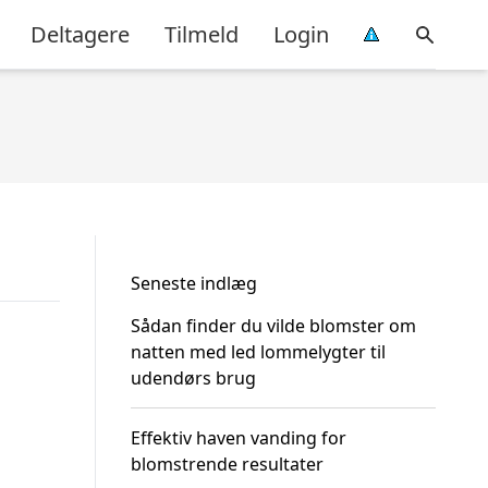
Deltagere
Tilmeld
Login
Seneste indlæg
Sådan finder du vilde blomster om
natten med led lommelygter til
udendørs brug
Effektiv haven vanding for
blomstrende resultater