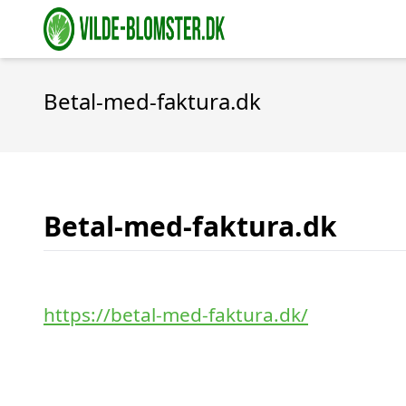
Betal-med-faktura.dk
Betal-med-faktura.dk
https://betal-med-faktura.dk/