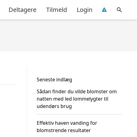
Deltagere
Tilmeld
Login
Seneste indlæg
Sådan finder du vilde blomster om
natten med led lommelygter til
udendørs brug
Effektiv haven vanding for
blomstrende resultater