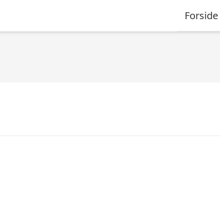
Forside