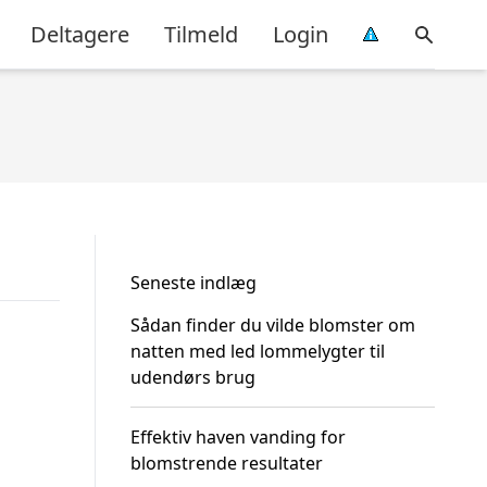
Deltagere
Tilmeld
Login
Seneste indlæg
Sådan finder du vilde blomster om
natten med led lommelygter til
udendørs brug
Effektiv haven vanding for
blomstrende resultater