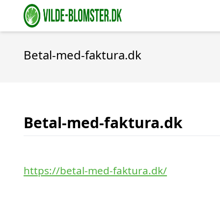
Betal-med-faktura.dk
Betal-med-faktura.dk
https://betal-med-faktura.dk/