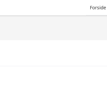
Forside