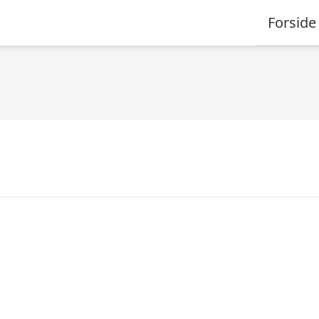
Forside