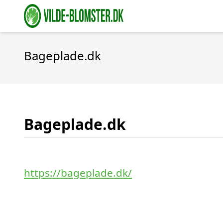
Bageplade.dk
Bageplade.dk
https://bageplade.dk/