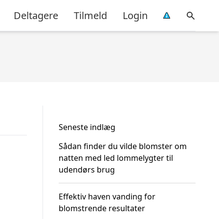
Deltagere
Tilmeld
Login
Seneste indlæg
Sådan finder du vilde blomster om
natten med led lommelygter til
udendørs brug
Effektiv haven vanding for
blomstrende resultater