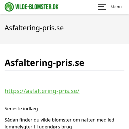
Menu
Asfaltering-pris.se
Asfaltering-pris.se
https://asfaltering-pris.se/
Seneste indlæg
Sådan finder du vilde blomster om natten med led
lommelygter til udendørs brug