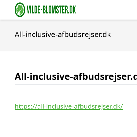
All-inclusive-afbudsrejser.dk
All-inclusive-afbudsrejser.
https://all-inclusive-afbudsrejser.dk/