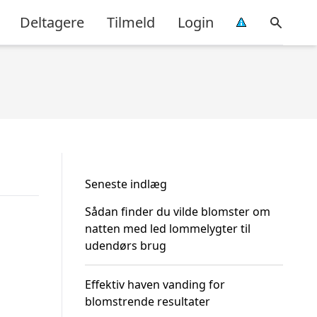
Deltagere
Tilmeld
Login
Seneste indlæg
Sådan finder du vilde blomster om
natten med led lommelygter til
udendørs brug
Effektiv haven vanding for
blomstrende resultater