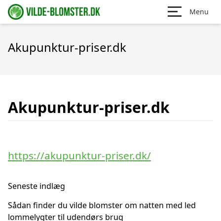
Menu
Akupunktur-priser.dk
Akupunktur-priser.dk
https://akupunktur-priser.dk/
Seneste indlæg
Sådan finder du vilde blomster om natten med led
lommelygter til udendørs brug