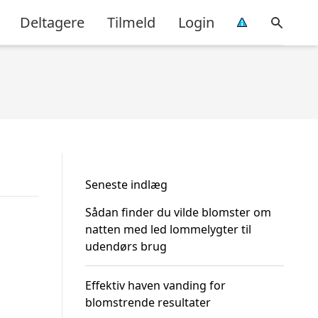
Deltagere
Tilmeld
Login
Seneste indlæg
Sådan finder du vilde blomster om
natten med led lommelygter til
udendørs brug
Effektiv haven vanding for
blomstrende resultater