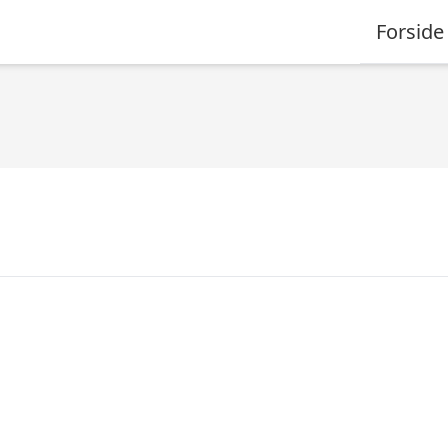
Forside