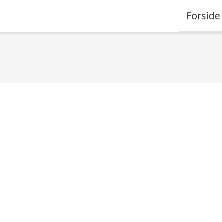
Forside