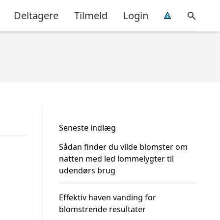
Deltagere
Tilmeld
Login
Seneste indlæg
Sådan finder du vilde blomster om
natten med led lommelygter til
udendørs brug
Effektiv haven vanding for
blomstrende resultater