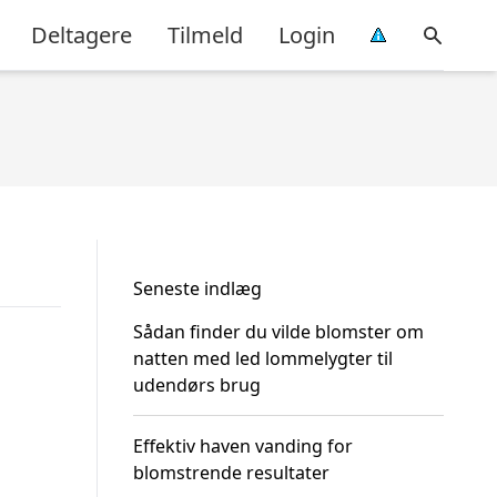
Deltagere
Tilmeld
Login
Seneste indlæg
Sådan finder du vilde blomster om
natten med led lommelygter til
udendørs brug
Effektiv haven vanding for
blomstrende resultater