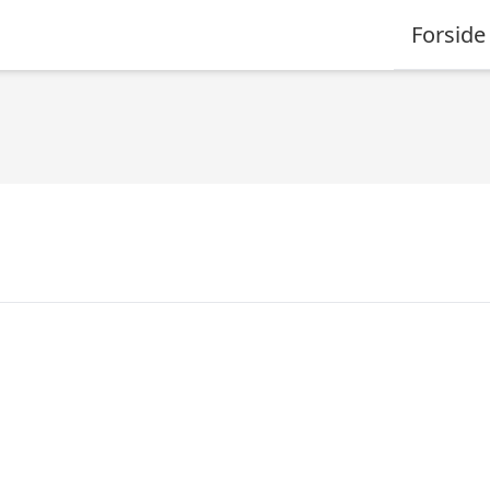
Forside