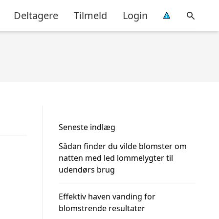
Deltagere
Tilmeld
Login
Seneste indlæg
Sådan finder du vilde blomster om
natten med led lommelygter til
udendørs brug
Effektiv haven vanding for
blomstrende resultater