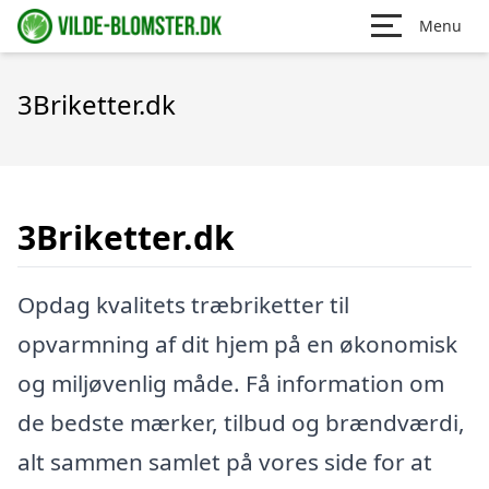
Menu
3Briketter.dk
3Briketter.dk
Opdag kvalitets træbriketter til
opvarmning af dit hjem på en økonomisk
og miljøvenlig måde. Få information om
de bedste mærker, tilbud og brændværdi,
alt sammen samlet på vores side for at